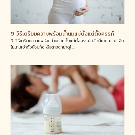
9 วิธีเตรียมความพร้อมน้ำนมแม่ตั้งแต่ตั้งครรภ์
9 วิธีเตรียมความพร้อมน้ำนมแม่ตั้งแต่ตั้งครรภ์สวัสดีค่าคุณแม่...อีก
ไม่นานเจ้าตัวน้อยก็จะลืมตาออกมาดูโ...