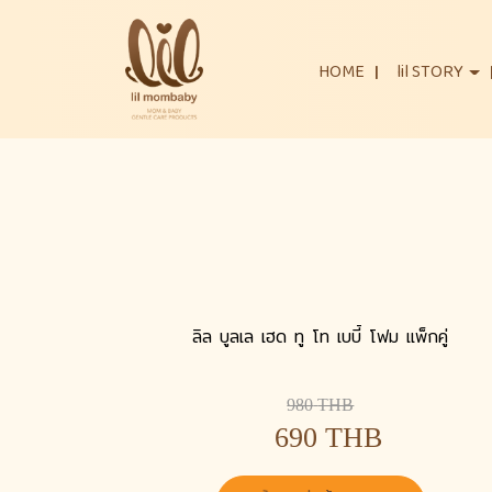
HOME
lil STORY
ลิล บูลเล เฮด ทู โท เบบี้ โฟม แพ็กคู่
980
THB
690
THB