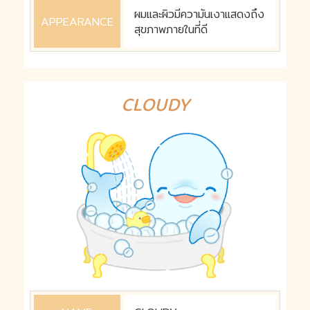
ผมและผิวมีความันเงาแสดงถึง
APPEARANCE
สุขภาพภายในที่ดี
CLOUDY