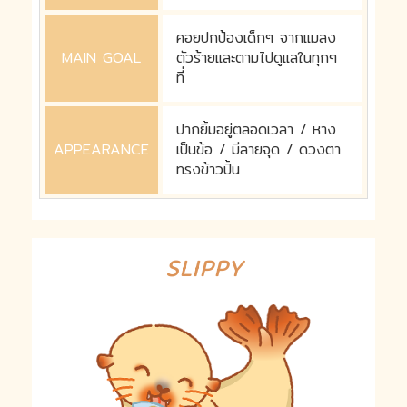
คอยปกป้องเด็กๆ จากแมลง
MAIN GOAL
ตัวร้ายและตามไปดูแลในทุกๆ
ที่
ปากยิ้มอยู่ตลอดเวลา / หาง
APPEARANCE
เป็นข้อ / มีลายจุด / ดวงตา
ทรงข้าวปั้น
SLIPPY