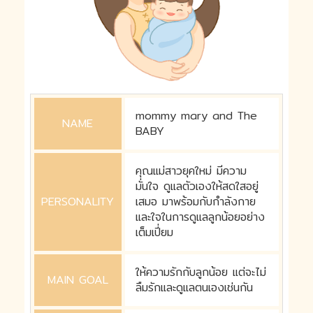
mommy mary and The
NAME
BABY
คุณแม่สาวยุคใหม่ มีความ
มั่นใจ ดูแลตัวเองให้สดใสอยู่
PERSONALITY
เสมอ มาพร้อมกับกำลังกาย
และใจในการดูแลลูกน้อยอย่าง
เต็มเปี่ยม
ให้ความรักกับลูกน้อย แต่จะไม่
MAIN GOAL
ลืมรักและดูแลตนเองเช่นกัน