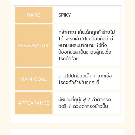
NAME
SPIKY
กล้าหาญ เห็นเด็กถูกทำร้ายไม่
ได้ จะรีบเข้าไปปกป้องทันที มี
PERSONALITY
หนามแหลมมากมาย ใช้ทั้ง
ป้องกันและเป็นอาวุธสู้กับเชื้อ
โรคตัวร้าย
ตามไปปกป้องเด็กๆ จากเชื้อ
MAIN GOAL
โรคจตัวร้ายในทุกๆ ที่
มีหนามที่ดูนุ่มฟู / ลำตัวทรง
APPEARANCE
วงรี / ดวงตาทรงข้าวปั้น