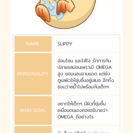
NAME
SLIPPY
อ่อนโยน และใส่ใจ รักการกิน
ปลาแซลม่อนเพราะมี OMEGA
PERSONALITY
สูง ชอบนอนอาบแดด แต่ยัง
ดูแลผิวให้ชุ่มชื่นอยู่เสมอ อีกทั้ง
ชอบว่ายน้ำไปพร้อมกับเด็กๆ
อยากให้เด็กๆ มีผิวที่ชุ่มชื่น
MAIN GOAL
เหมือนตนเองคอยอธิบายว่า
OMEGA ดีอย่างไร